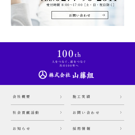
受付時間 8:00～17:00［土・日・祝日除く］
お問い合わせ
会社概要
施工実績
社会貢献活動
お問い合わせ
お知らせ
採用情報