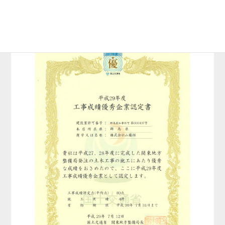
2017年(平成29年)度受賞