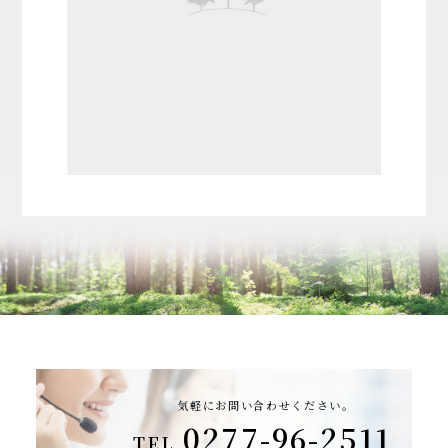
気軽にお問い合わせください。
0277-96-2511
TEL.