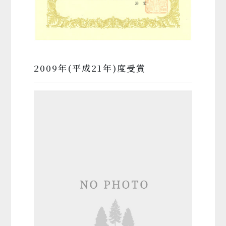
2009年(平成21年)度受賞